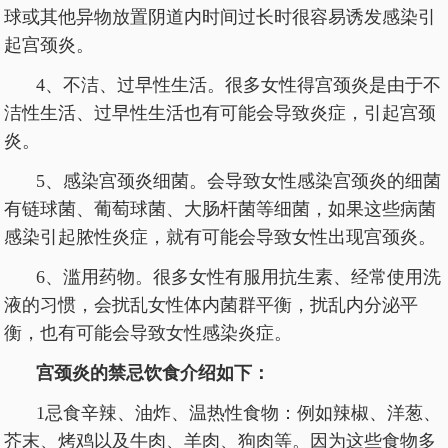
球或其他异物放置阴道内时间过长时很容易诱发感染引
起宫颈炎。
4、不洁、过早性生活。很多女性得宫颈炎是由于不
洁性生活、过早性生活也有可能会导致炎症，引起宫颈
炎。
5、感染宫颈炎细菌。会导致女性感染宫颈炎的细菌
有链球菌、葡萄球菌、大肠杆菌等细菌，如果这些病菌
感染引起脓性炎症，就有可能会导致女性出现宫颈炎。
6、滥用药物。很多女性有服用抗生素、经常使用洗
液的习惯，会扰乱女性体内菌群平衡，扰乱内分泌平
衡，也有可能会导致女性感染炎症。
宫颈炎的禁忌饮食介绍如下：
1忌食辛辣、油炸、温热性食物：例如辣椒、洋葱、
芥末、烤鸡以及牛肉、羊肉、狗肉等。因为这些食物多