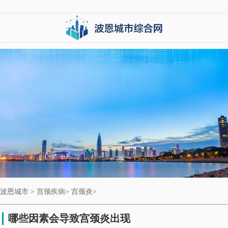
波恩城市
>
宫颈疾病
>
宫颈炎
>
哪些因素会导致宫颈炎出现