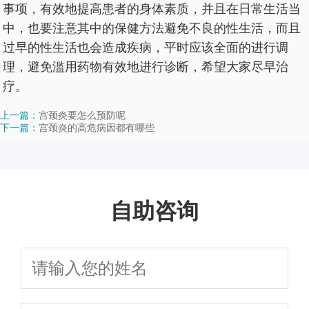
事项，有效地提高患者的身体素质，并且在日常生活当
中，也要注意其中的保健方法避免不良的性生活，而且
过早的性生活也会造成疾病，平时应该全面的进行调
理，避免滥用药物有效地进行诊断，希望大家尽早治
疗。
上一篇：
宫颈炎要怎么预防呢
下一篇：
宫颈炎的高危病因都有哪些
自助咨询