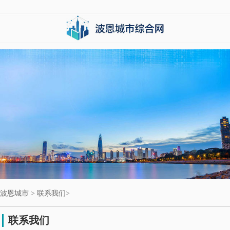
波恩城市
>
联系我们
>
联系我们