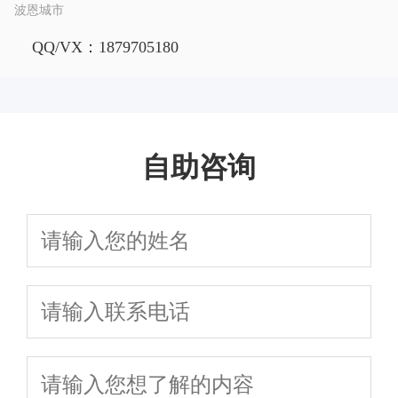
波恩城市
QQ/VX：1879705180
自助咨询