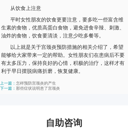
从饮食上注意
平时女性朋友的饮食更要注意，要多吃一些富含维
生素的食物，优质高蛋白食物，避免进食辛辣、刺激、
油炸的食物，饮食要清淡，注意少吃多餐等。
以上就是关于宫颈炎预防措施的相关介绍了，希望
能够给大家带来一定的帮助。女性朋友们在患病后不要
有太多压力，保持良好的心情，积极的治疗，这样才有
利于早日摆脱病痛折磨，恢复健康。
上一篇：
怎样预防宫颈炎的产生
下一篇：
那些症状说明患了宫颈炎
自助咨询