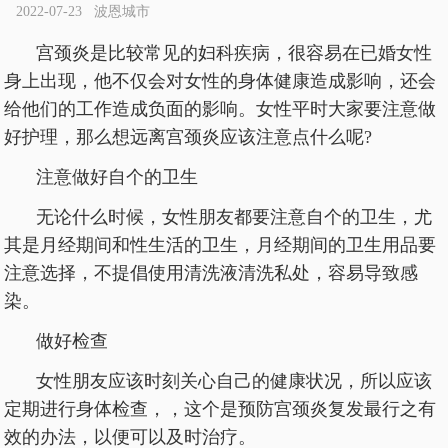
2022-07-23 波恩城市
宫颈炎是比较常见的妇科疾病，很容易在已婚女性
身上出现，他不仅会对女性的身体健康造成影响，还会
给他们的工作造成负面的影响。女性平时大家要注意做
好护理，那么想远离宫颈炎应该注意点什么呢?
注意做好自个的卫生
无论什么时候，女性朋友都要注意自个的卫生，尤
其是月经期间和性生活的卫生，月经期间的卫生用品要
注意选择，不提倡使用清洗液清洗私处，容易导致感
染。
做好检查
女性朋友应该时刻关心自己的健康状况，所以应该
定期进行身体检查，，这个是预防宫颈炎复发最行之有
效的办法，以便可以及时治疗。