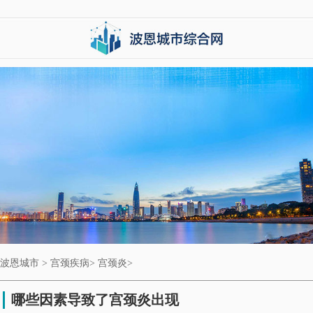
波恩城市
>
宫颈疾病
>
宫颈炎
>
哪些因素导致了宫颈炎出现