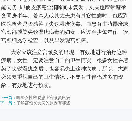
能同房 ;即使皮疹完全消除而未复发，丈夫也应带避孕
套同房半年。若本人或其丈夫患有其它性病时，也应到
医院检查是否感染了尖锐湿疣病毒。而患有生殖器疣或
宫颈部感染尖锐湿疣病毒的妇女，应该至少每年作一次
宫颈细胞学检查，以及早发现宫颈癌。
大家应该注意宫颈炎的出现，有效地进行治疗这种
疾病，女性一定要注意自己的卫生情况，很多女性在感
染了尖锐湿疣之后，也容易患上这种疾病，所以，大家
必须要重视自己的卫生情况，不要有性伴侣过多的现
象，有效地进行预防。
上一篇：
哪些女性容易患上宫颈炎疾病
下一篇：
了解宫颈炎发病的原因有哪些