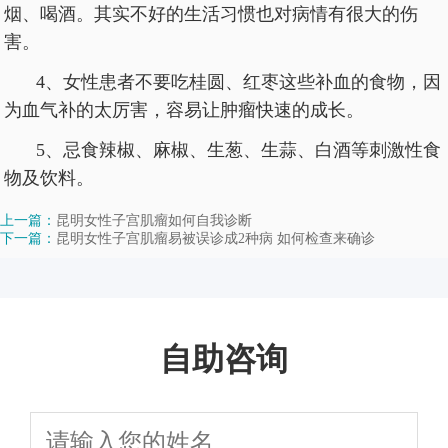
烟、喝酒。其实不好的生活习惯也对病情有很大的伤
害。
4、女性患者不要吃桂圆、红枣这些补血的食物，因
为血气补的太厉害，容易让肿瘤快速的成长。
5、忌食辣椒、麻椒、生葱、生蒜、白酒等刺激性食
物及饮料。
上一篇：
昆明女性子宫肌瘤如何自我诊断
下一篇：
昆明女性子宫肌瘤易被误诊成2种病 如何检查来确诊
自助咨询