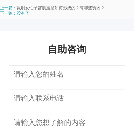
上一篇：
昆明女性子宫肌瘤是如何形成的？有哪些诱因？
下一篇：没有了
自助咨询