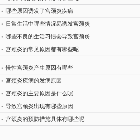
哪些原因诱发了宫颈炎疾病
日常生活中哪些情况易诱发宫颈炎
哪些不良的生活习惯会导致宫颈炎
宫颈炎的常见原因都有哪些呢
慢性宫颈炎产生原因有哪些
宫颈炎疾病的发病原因
宫颈炎的主要原因是什么呢
导致宫颈炎出现有哪些原因
宫颈炎的预防措施具体有哪些呢