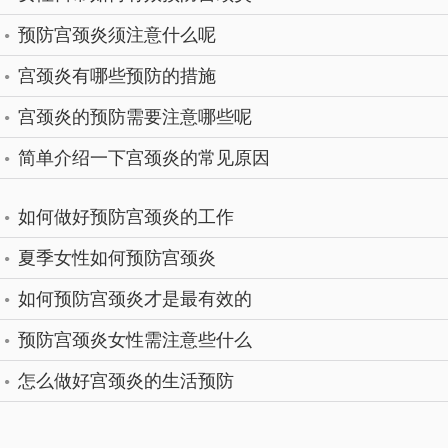
预防宫颈炎须注意什么呢
宫颈炎有哪些预防的措施
宫颈炎的预防需要注意哪些呢
简单介绍一下宫颈炎的常见原因
如何做好预防宫颈炎的工作
夏季女性如何预防宫颈炎
如何预防宫颈炎才是最有效的
预防宫颈炎女性需注意些什么
怎么做好宫颈炎的生活预防