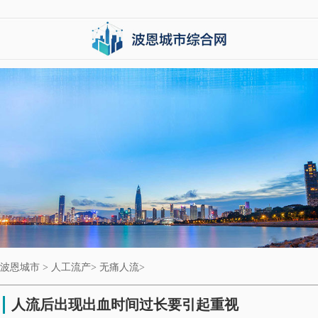
波恩城市
>
人工流产
>
无痛人流
>
人流后出现出血时间过长要引起重视